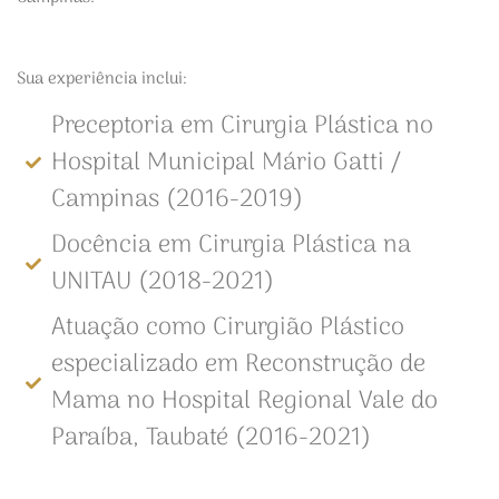
Sua experiência inclui:
Preceptoria em Cirurgia Plástica no
Hospital Municipal Mário Gatti /
Campinas (2016-2019)
Docência em Cirurgia Plástica na
UNITAU (2018-2021)
Atuação como Cirurgião Plástico
especializado em Reconstrução de
Mama no Hospital Regional Vale do
Paraíba, Taubaté (2016-2021)