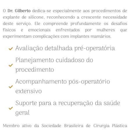
O
Dr. Gilberto
dedica-se especialmente aos procedimentos de
explante de silicone, reconhecendo a crescente necessidade
deste serviço. Ele compreende profundamente os desafios
físicos e emocionais enfrentados por mulheres que
experimentam complicações com implantes mamários.
Avaliação detalhada pré-operatória
Planejamento cuidadoso do
procedimento
Acompanhamento pós-operatório
extensivo
Suporte para a recuperação da saúde
geral
Membro ativo da Sociedade Brasileira de Cirurgia Plástica