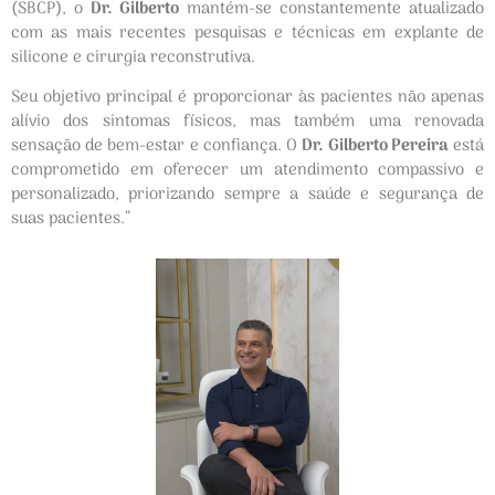
(SBCP), o
Dr. Gilberto
mantém-se constantemente atualizado
com as mais recentes pesquisas e técnicas em explante de
silicone e cirurgia reconstrutiva.
Seu objetivo principal é proporcionar às pacientes não apenas
alívio dos sintomas físicos, mas também uma renovada
sensação de bem-estar e confiança. O
Dr. Gilberto Pereira
está
comprometido em oferecer um atendimento compassivo e
personalizado, priorizando sempre a saúde e segurança de
suas pacientes.”