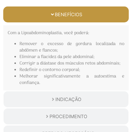
BENEFÍCIOS
Com a Lipoabdominoplastia, você poderá:
Remover o excesso de gordura localizada no
abdômen e flancos;
Eliminar a flacidez da pele abdominal;
Corrigir a diástase dos músculos retos abdominais;
Redefinir o contorno corporal;
Melhorar significativamente a autoestima e
confiança.
INDICAÇÃO
PROCEDIMENTO