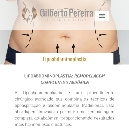
Lipoabdominoplastia
LIPOABDOMINOPLASTIA:
REMODELAGEM
COMPLETA DO ABDÔMEN
A Lipoabdominoplastia é um procedimento
cirúrgico avançado que combina as técnicas de
lipoaspiração e abdominoplastia tradicional. Esta
abordagem inovadora permite uma remodelagem
completa do abdômen, proporcionando resultados
mais harmoniosos e naturais.